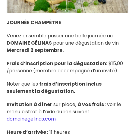
JOURNÉE CHAMPÊTRE
Venez ensemble passer une belle journée au
DOMAINE GÉLINAS
pour une dégustation de vin,
Mercredi 2 septembre.
Frais d’inscription pour la dégustation:
$15,00
/personne (membre accompagné d’un invité)
Noter que les
frais d’inscription inclus
seulement la dégustation.
Invitation à dîner
sur place,
à vos frais
: voir le
menu bistrot à l’aide du lien suivant :
domainegelinas.com
,
Heure d’arrivée :
11 heures