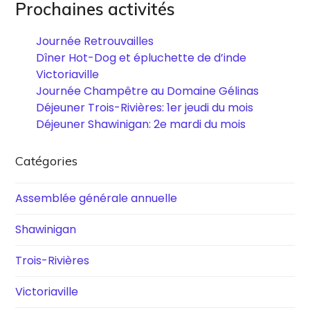
Prochaines activités
Journée Retrouvailles
Dîner Hot-Dog et épluchette de d’inde
Victoriaville
Journée Champêtre au Domaine Gélinas
Déjeuner Trois-Rivières: 1er jeudi du mois
Déjeuner Shawinigan: 2e mardi du mois
Catégories
Assemblée générale annuelle
Shawinigan
Trois-Rivières
Victoriaville