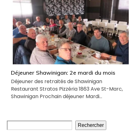
Déjeuner Shawinigan: 2e mardi du mois
Déjeuner des retraités de Shawinigan
Restaurant Stratos Pizzéria 1863 Ave St-Marc,
Shawinigan Prochain déjeuner Mardi…
Rechercher