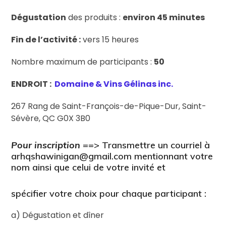
Dégustation
des produits :
environ 45 minutes
Fin de l’activité :
vers 15 heures
Nombre maximum de participants :
50
ENDROIT :
Domaine & Vins Gélinas inc.
267 Rang de Saint-François-de-Pique-Dur, Saint-
Sévère, QC G0X 3B0
Pour inscription
==> Transmettre un courriel à
arhqshawinigan@gmail.com mentionnant votre
nom ainsi que celui de votre invité et
spécifier votre choix pour chaque participant :
a) Dégustation et dîner