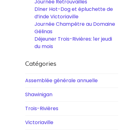
Journée Retrouvailles
Dîner Hot-Dog et épluchette de
d’inde Victoriaville
Journée Champêtre au Domaine
Gélinas
Déjeuner Trois-Rivières: 1er jeudi
du mois
Catégories
Assemblée générale annuelle
Shawinigan
Trois-Rivières
Victoriaville