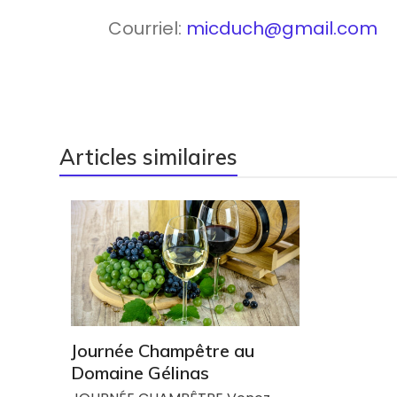
Courriel:
micduch@gmail.com
Articles similaires
Journée Champêtre au
Domaine Gélinas