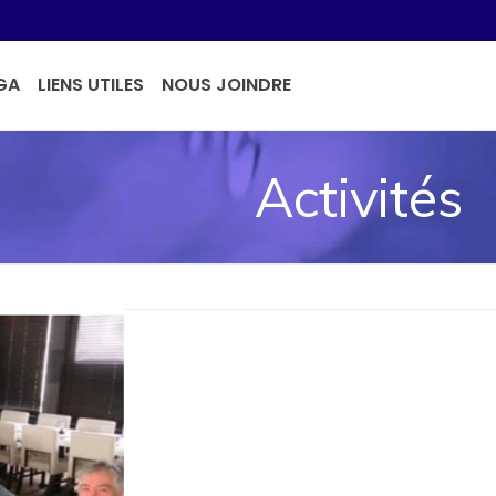
GA
LIENS UTILES
NOUS JOINDRE
Activités