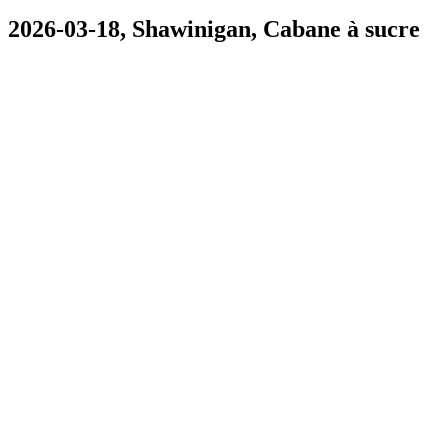
2026-03-18, Shawinigan, Cabane à sucre