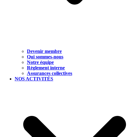
Devenir membre
Qui sommes-nous
Notre équipe
Règlement interne
Assurances collectives
NOS ACTIVITÉS