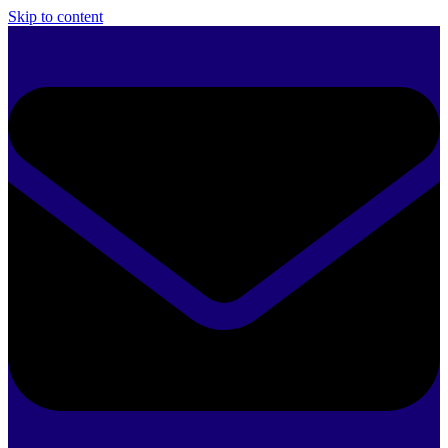
Skip to content