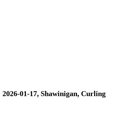
2026-01-17, Shawinigan, Curling