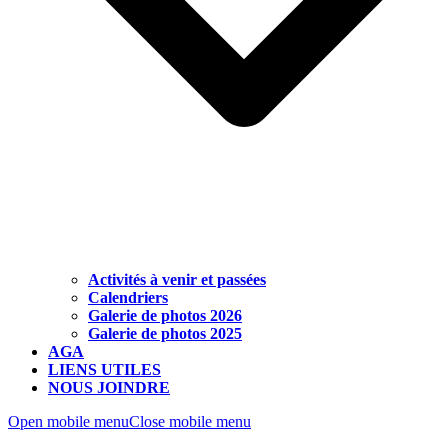
Activités à venir et passées
Calendriers
Galerie de photos 2026
Galerie de photos 2025
AGA
LIENS UTILES
NOUS JOINDRE
Open mobile menu
Close mobile menu