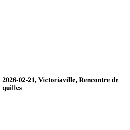
2026-02-21, Victoriaville, Rencontre de
quilles