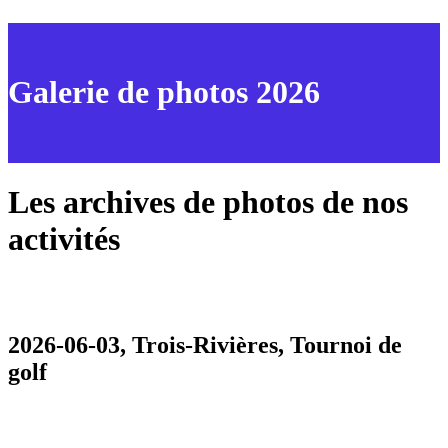
Galerie de photos 2026
Les archives de photos de nos
activités
2026-06-03, Trois-Rivières, Tournoi de
golf