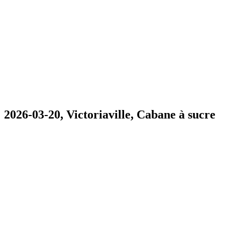
2026-03-20, Victoriaville, Cabane à sucre