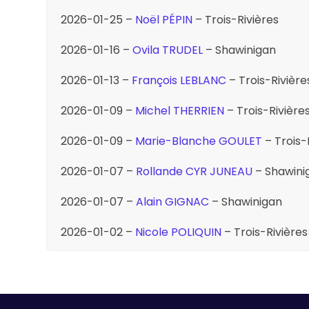
2026-01-25 –
Noël PÉPIN
– Trois-Rivières
2026-01-16 –
Ovila TRUDEL
– Shawinigan
2026-01-13 –
François LEBLANC
– Trois-Rivière
2026-01-09 –
Michel THERRIEN
– Trois-Rivière
2026-01-09 –
Marie-Blanche GOULET
– Trois-
2026-01-07 –
Rollande CYR JUNEAU
– Shawini
2026-01-07 –
Alain GIGNAC
– Shawinigan
2026-01-02 –
Nicole POLIQUIN
– Trois-Rivières