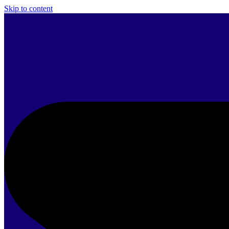
Skip to content