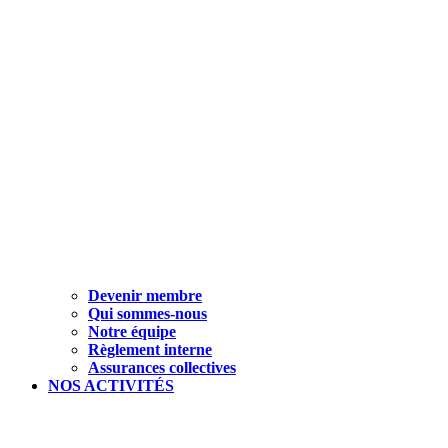
Devenir membre
Qui sommes-nous
Notre équipe
Règlement interne
Assurances collectives
NOS ACTIVITÉS