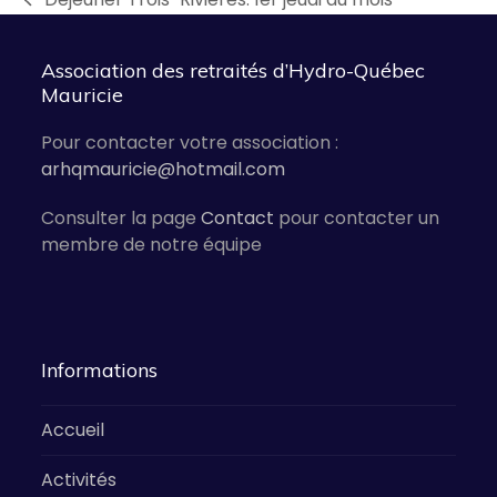
previous
post:
Association des retraités d’Hydro-Québec
Mauricie
Pour contacter votre association :
arhqmauricie@hotmail.com
Consulter la page
Contact
pour contacter un
membre de notre équipe
Informations
Accueil
Activités