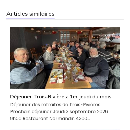
Articles similaires
Déjeuner Trois-Rivières: 1er jeudi du mois
Déjeuner des retraités de Trois-Rivières
Prochain déjeuner Jeudi 3 septembre 2026
9h00 Restaurant Normandin 4300…