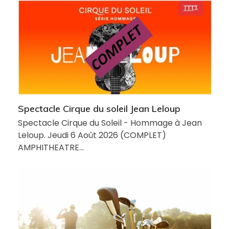
Spectacle Cirque du soleil Jean Leloup
Spectacle Cirque du Soleil - Hommage à Jean
Leloup. Jeudi 6 Août 2026 (COMPLET)
AMPHITHEATRE…