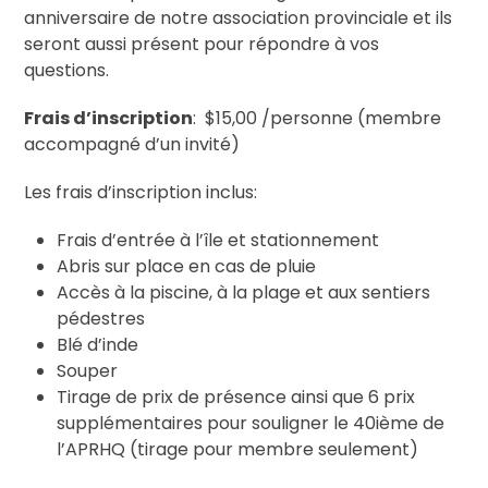
anniversaire de notre association provinciale et ils
seront aussi présent pour répondre à vos
questions.
Frais d’inscription
: $15,00 /personne (membre
accompagné d’un invité)
Les frais d’inscription inclus:
Frais d’entrée à l’île et stationnement
Abris sur place en cas de pluie
Accès à la piscine, à la plage et aux sentiers
pédestres
Blé d’inde
Souper
Tirage de prix de présence ainsi que 6 prix
supplémentaires pour souligner le 40ième de
l’APRHQ (tirage pour membre seulement)