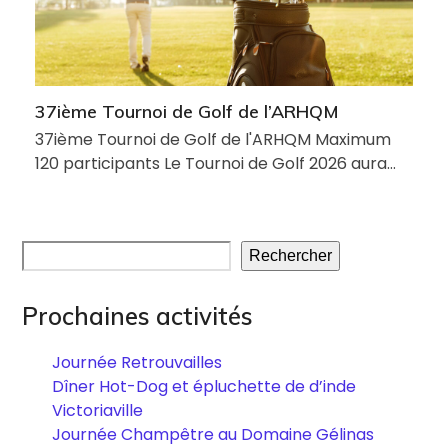
37ième Tournoi de Golf de l’ARHQM
37ième Tournoi de Golf de l'ARHQM Maximum
120 participants Le Tournoi de Golf 2026 aura…
Rechercher
Prochaines activités
Journée Retrouvailles
Dîner Hot-Dog et épluchette de d’inde
Victoriaville
Journée Champêtre au Domaine Gélinas