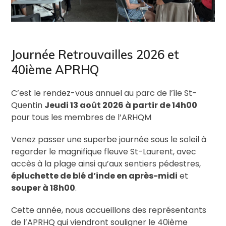
Journée Retrouvailles 2026 et
40ième APRHQ
C’est le rendez-vous annuel au parc de l’île St-
Quentin
Jeudi 13 août 2026 à partir de 14h00
pour tous les membres de l’ARHQM
Venez passer une superbe journée sous le soleil à
regarder le magnifique fleuve St-Laurent, avec
accès à la plage ainsi qu’aux sentiers pédestres,
épluchette de blé d’inde en après-midi
et
souper à 18h00
.
Cette année, nous accueillons des représentants
de l’APRHQ qui viendront souligner le 40ième