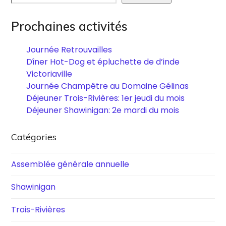
Prochaines activités
Journée Retrouvailles
Dîner Hot-Dog et épluchette de d’inde
Victoriaville
Journée Champêtre au Domaine Gélinas
Déjeuner Trois-Rivières: 1er jeudi du mois
Déjeuner Shawinigan: 2e mardi du mois
Catégories
Assemblée générale annuelle
Shawinigan
Trois-Rivières