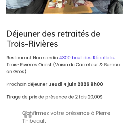
Déjeuner des retraités de
Trois-Rivières
Restaurant Normandin
4300 boul. des Récollets
,
Trois-Rivières Ouest (Voisin du Carrefour & Bureau
en Gros)
Prochain déjeuner
Jeudi 4 juin 2026 9h00
Tirage de prix de présence de 2 fois 20,00$
Confirmez votre présence à Pierre
Thibeault