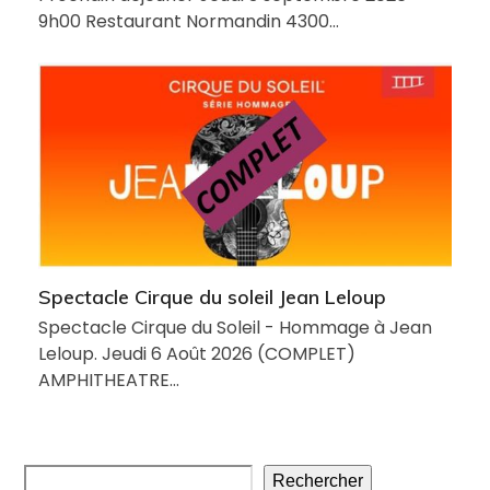
9h00 Restaurant Normandin 4300…
Spectacle Cirque du soleil Jean Leloup
Spectacle Cirque du Soleil - Hommage à Jean
Leloup. Jeudi 6 Août 2026 (COMPLET)
AMPHITHEATRE…
Rechercher