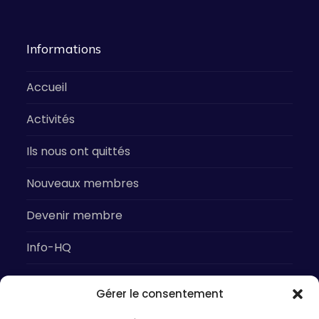
Informations
Accueil
Activités
Ils nous ont quittés
Nouveaux membres
Devenir membre
Info-HQ
Gérer le consentement