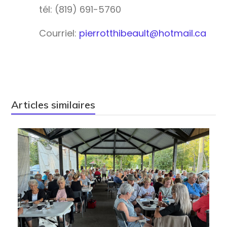
tél: (819) 691-5760
Courriel:
pierrotthibeault@hotmail.ca
Articles similaires