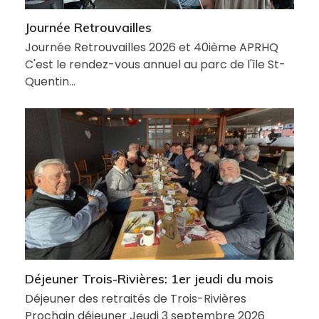
Journée Retrouvailles
Journée Retrouvailles 2026 et 40ième APRHQ
C'est le rendez-vous annuel au parc de l'île St-
Quentin…
Déjeuner Trois-Rivières: 1er jeudi du mois
Déjeuner des retraités de Trois-Rivières
Prochain déjeuner Jeudi 3 septembre 2026